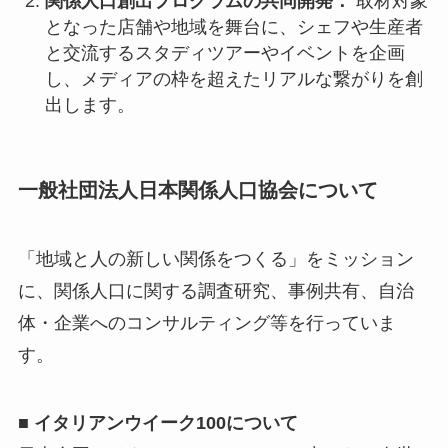
関係人口創出プログラムの共同開発：
取材対象
となった店舗や地域を舞台に、シェフや生産者
と交流するスタディツアーやイベントを企画
し、メディアの枠を超えたリアルな繋がりを創
出します。
一般社団法人日本関係人口協会について
「地域と人の新しい関係をつくる」をミッション
に、関係人口に関する調査研究、事例共有、自治
体・企業へのコンサルティング等を行っていま
す。
■ イタリアンウイーク100について