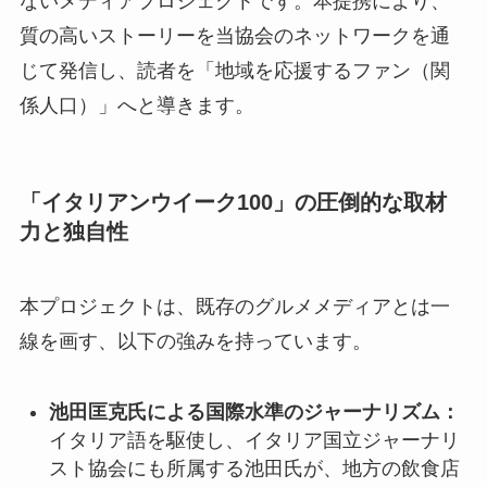
ないメディアプロジェクトです。本提携により、
質の高いストーリーを当協会のネットワークを通
じて発信し、読者を「地域を応援するファン（関
係人口）」へと導きます。
「イタリアンウイーク100」の圧倒的な取材
力と独自性
本プロジェクトは、既存のグルメメディアとは一
線を画す、以下の強みを持っています。
池田匡克氏による国際水準のジャーナリズム：
イタリア語を駆使し、イタリア国立ジャーナリ
スト協会にも所属する池田氏が、地方の飲食店