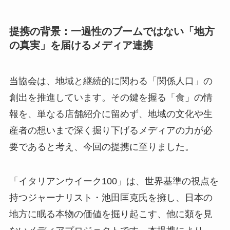
提携の背景：一過性のブームではない「地方
の真実」を届けるメディア連携
当協会は、地域と継続的に関わる「関係人口」の
創出を推進しています。その鍵を握る「食」の情
報を、単なる店舗紹介に留めず、地域の文化や生
産者の想いまで深く掘り下げるメディアの力が必
要であると考え、今回の提携に至りました。
「イタリアンウイーク100」は、世界基準の視点を
持つジャーナリスト・池田匡克氏を擁し、日本の
地方に眠る本物の価値を掘り起こす、他に類を見