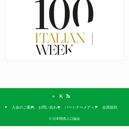
入会のご案内
お問い合わせ
パートナーメディア
会員規則
©
日本関係人口協会