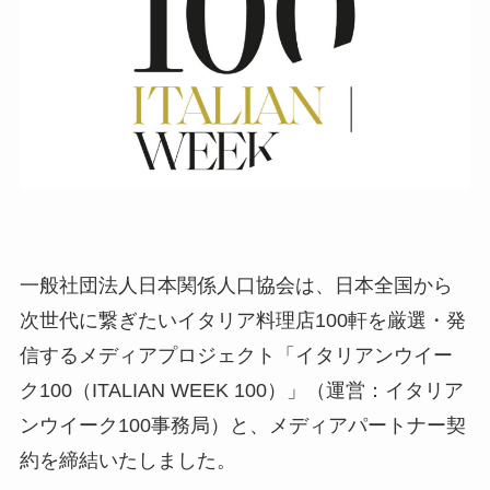
一般社団法人日本関係人口協会は、日本全国から
次世代に繋ぎたいイタリア料理店100軒を厳選・発
信するメディアプロジェクト「イタリアンウイー
ク100（ITALIAN WEEK 100）」（運営：イタリア
ンウイーク100事務局）と、メディアパートナー契
約を締結いたしました。