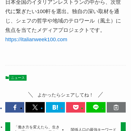
日本全国のイタリアンレストランの中から、次世
代に繋ぎたい100軒を選出。独自の深い取材を通
じ、シェフの哲学や地域のテロワール（風土）に
焦点を当てたメディアプロジェクトです。
https://italianweek100.com
ニュース
よかったらシェアしてね！
「働き方を変えたら、生き
関係人口の最強キーワード