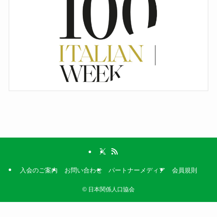
入会のご案内
お問い合わせ
パートナーメディア
会員規則
©
日本関係人口協会