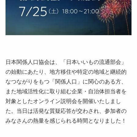
日本関係人口協会は、「日本いいもの流通部会」
の始動にあたり、地方移住や特定の地域と継続的
なつながりをもつ「関係人口」に関心のある方、
また地域活性化に取り組む企業・自治体担当者を
対象としたオンライン説明会を開催いたしまし
た。当日は活発な質疑応答が交わされ、参加者の
みなさんの熱量を感じられる時間となりました！