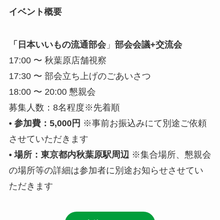
イベント概要
「日本いいもの流通部会
」
部会会議+交流会
17:00 〜 秋葉原店舗視察
17:30 〜 部会立ち上げのごあいさつ
18:00 〜 20:00 懇親会
募集人数：8名程度※先着順
•
参加費：5,000円
※事前お振込みにて別途ご依頼
させていただきます
•
場所：東京都内秋葉原駅周辺
※集合場所、懇親会
の場所等の詳細は参加者に別途お知らせさせてい
ただきます