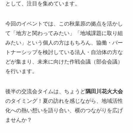
として、注目を集めています。
今回のイベントでは、この秋葉原の拠点を活かし
て「地方と関わってみたい」「地域課題に取り組
みたい」という個人の方はもちろん、協働・パー
トナーシップを検討している法人・自治体の方な
どが集まり、未来に向けた作戦会議（部会会議）
を行います。
後半の交流会タイムは、ちょうど
隅田川花火大会
のタイミング！夏の訪れを感じながら、地域活性
化への熱い想いを語り合い、横のつながりを広げ
ませんか？